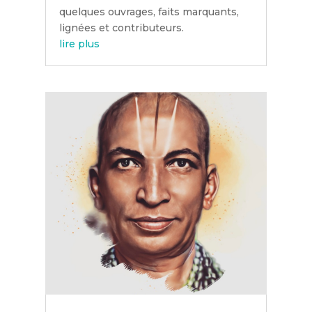
quelques ouvrages, faits marquants,
lignées et contributeurs.
lire plus