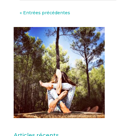
« Entrées précédentes
Articles récents