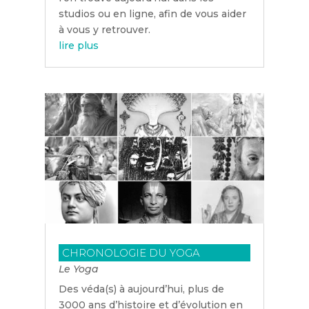
studios ou en ligne, afin de vous aider
à vous y retrouver.
lire plus
CHRONOLOGIE DU YOGA
Le Yoga
Des véda(s) à aujourd’hui, plus de
3000 ans d’histoire et d’évolution en