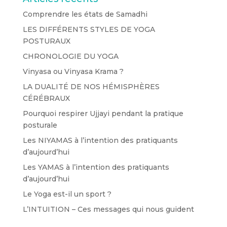
Comprendre les états de Samadhi
LES DIFFÉRENTS STYLES DE YOGA
POSTURAUX
CHRONOLOGIE DU YOGA
Vinyasa ou Vinyasa Krama ?
LA DUALITÉ DE NOS HÉMISPHÈRES
CÉRÉBRAUX
Pourquoi respirer Ujjayi pendant la pratique
posturale
Les NIYAMAS à l’intention des pratiquants
d’aujourd’hui
Les YAMAS à l’intention des pratiquants
d’aujourd’hui
Le Yoga est-il un sport ?
L’INTUITION – Ces messages qui nous guident