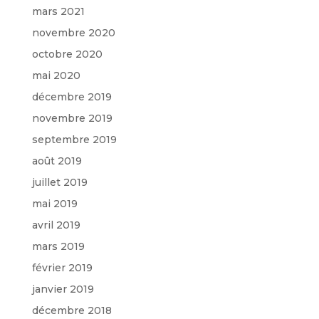
mars 2021
novembre 2020
octobre 2020
mai 2020
décembre 2019
novembre 2019
septembre 2019
août 2019
juillet 2019
mai 2019
avril 2019
mars 2019
février 2019
janvier 2019
décembre 2018