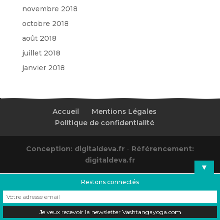
novembre 2018
octobre 2018
août 2018
juillet 2018
janvier 2018
Accueil
Mentions Légales
Politique de confidentialité
Conception: digitaldeva.fr
-
Référencement:
digitaldeva.fr
▼
Restons connectés