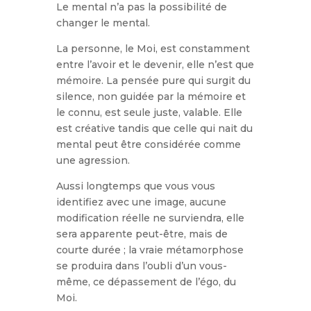
Le mental n’a pas la possibilité de
changer le mental.
La personne, le Moi, est constamment
entre l’avoir et le devenir, elle n’est que
mémoire.
La pensée pure qui surgit du
silence, non guidée par la mémoire et
le connu, est seule juste, valable. Elle
est créative tandis que celle qui nait du
mental peut être considérée comme
une agression.
Aussi longtemps que vous vous
identifiez avec une image, aucune
modification réelle ne surviendra, elle
sera apparente peut-être, mais de
courte durée ; la vraie métamorphose
se produira dans l’oubli d’un vous-
même, ce dépassement de l’égo, du
Moi.