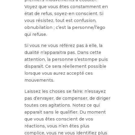
Voyez que vous êtes constamment en
état de refus, soyez-en conscient. Si
vous résistez, tout est confusion,
obnubilation ; c’est la personne/l’ego
qui refuse.
Si vous ne vous référez pas à elle, la
dualité n’apparaitra pas.
Dans cette
attention, la personne s’estompe puis
disparait.
Ce sera réellement possible
lorsque vous aurez accepté ces
mouvements.
Laissez les choses se faire: n’essayez
pas d’enrayer, de compenser, de diriger
toutes ces agitations. Notez ce qui
apparait sans le qualifier. Du moment
que vous êtes conscient de vos
réactions, vous n’en êtes plus
complice, vous ne vous identifiez plus