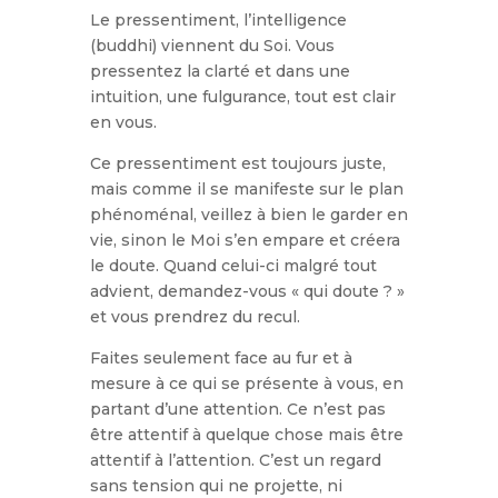
Le pressentiment, l’intelligence
(buddhi) viennent du Soi.
Vous
pressentez la clarté et dans une
intuition, une fulgurance, tout est clair
en vous.
Ce pressentiment est toujours juste,
mais comme il se manifeste sur le plan
phénoménal, veillez à bien le garder en
vie, sinon le Moi s’en empare et créera
le doute.
Quand celui-ci malgré tout
advient, demandez-vous « qui doute ? »
et vous prendrez du recul.
Faites seulement face au fur et à
mesure à ce qui se présente à vous, en
partant d’une attention.
Ce n’est pas
être attentif à quelque chose mais être
attentif à l’attention. C’est un regard
sans tension qui ne projette, ni