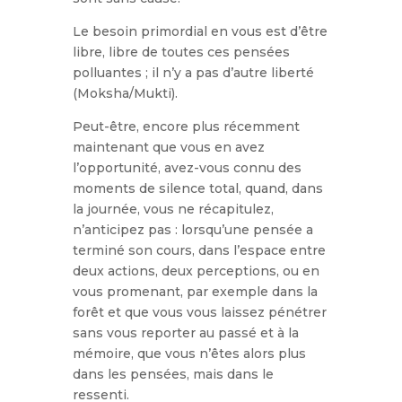
Le besoin primordial en vous est d’être
libre, libre de toutes ces pensées
polluantes ; il n’y a pas d’autre liberté
(Moksha/Mukti).
Peut-être, encore plus récemment
maintenant que vous en avez
l’opportunité, avez-vous connu des
moments de silence total, quand, dans
la journée, vous ne récapitulez,
n’anticipez pas : lorsqu’une pensée a
terminé son cours, dans l’espace entre
deux actions, deux perceptions, ou en
vous promenant, par exemple dans la
forêt et que vous vous laissez pénétrer
sans vous reporter au passé et à la
mémoire, que vous n’êtes alors plus
dans les pensées, mais dans le
ressenti.