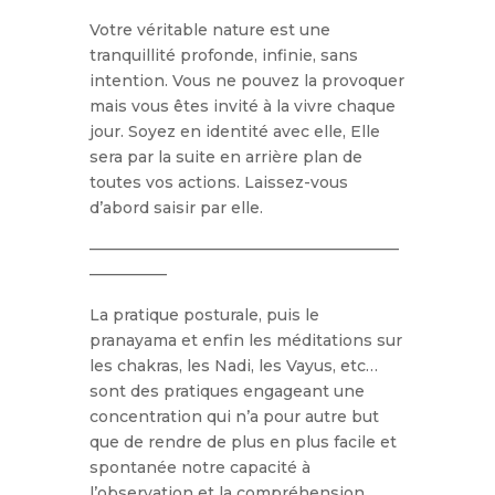
Votre véritable nature est une
tranquillité profonde, infinie, sans
intention. Vous ne pouvez la provoquer
mais vous êtes invité à la vivre chaque
jour. Soyez en identité avec elle, Elle
sera par la suite en arrière plan de
toutes vos actions. Laissez-vous
d’abord saisir par elle.
————————————————————
—————
La pratique posturale, puis le
pranayama et enfin les méditations sur
les chakras, les Nadi, les Vayus, etc…
sont des pratiques engageant une
concentration qui n’a pour autre but
que de rendre de plus en plus facile et
spontanée notre capacité à
l’observation et la compréhension