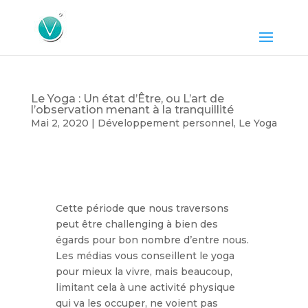
Le Yoga : Un état d’Être, ou L’art de
l’observation menant à la tranquillité
Mai 2, 2020
|
Développement personnel
,
Le Yoga
Cette période que nous traversons
peut être challenging à bien des
égards pour bon nombre d’entre nous.
Les médias vous conseillent le yoga
pour mieux la vivre, mais beaucoup,
limitant cela à une activité physique
qui va les occuper, ne voient pas