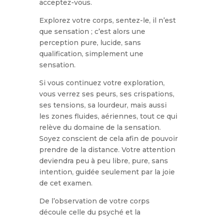
acceptez-vous.
Explorez votre corps, sentez-le, il n’est
que sensation ; c’est alors une
perception pure, lucide, sans
qualification, simplement une
sensation.
Si vous continuez votre exploration,
vous verrez ses peurs, ses crispations,
ses tensions, sa lourdeur, mais aussi
les zones fluides, aériennes, tout ce qui
relève du domaine de la sensation.
Soyez conscient de cela afin de pouvoir
prendre de la distance. Votre attention
deviendra peu à peu libre, pure, sans
intention, guidée seulement par la joie
de cet examen.
De l’observation de votre corps
découle celle du psyché et la