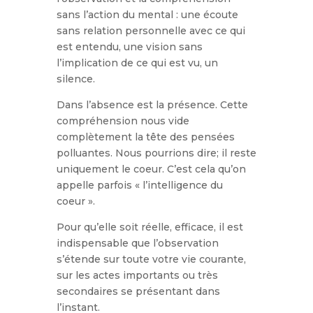
sans l’action du mental : une écoute
sans relation personnelle avec ce qui
est entendu, une vision sans
l’implication de ce qui est vu, un
silence.
Dans l’absence est la présence. Cette
compréhension nous vide
complètement la tête des pensées
polluantes. Nous pourrions dire; il reste
uniquement le coeur. C’est cela qu’on
appelle parfois « l’intelligence du
coeur ».
Pour qu’elle soit réelle, efficace, il est
indispensable que l’observation
s’étende sur toute votre vie courante,
sur les actes importants ou très
secondaires se présentant dans
l’instant.