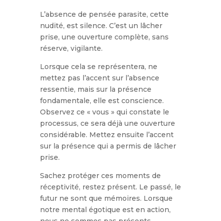
L’absence de pensée parasite, cette
nudité, est silence.
C’est un lâcher
prise, une ouverture complète, sans
réserve, vigilante.
Lorsque cela se représentera, ne
mettez pas l’accent sur l’absence
ressentie, mais sur la présence
fondamentale, elle est conscience.
Observez ce « vous » qui constate le
processus, ce sera déjà une ouverture
considérable. Mettez ensuite l’accent
sur la présence qui a permis de lâcher
prise.
Sachez protéger ces moments de
réceptivité, restez présent. Le passé, le
futur ne sont que mémoires. Lorsque
notre mental égotique est en action,