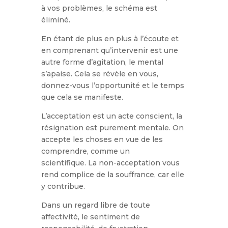
à vos problèmes, le schéma est
éliminé.
En étant de plus en plus à l’écoute et
en comprenant qu’intervenir est une
autre forme d’agitation, le mental
s’apaise. Cela se révèle en vous,
donnez-vous l’opportunité et le temps
que cela se manifeste.
L’acceptation est un acte conscient, la
résignation est purement mentale.
On
accepte les choses en vue de les
comprendre, comme un
scientifique.
La non-acceptation vous
rend complice de la souffrance, car elle
y contribue.
Dans un regard libre de toute
affectivité, le sentiment de