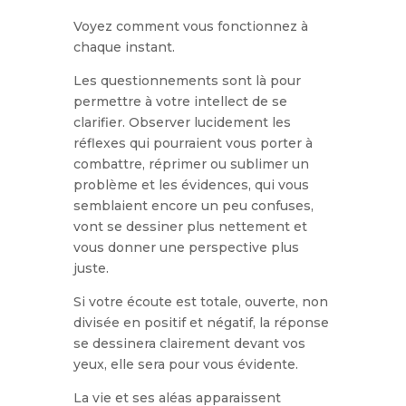
Voyez comment vous fonctionnez à
chaque instant.
Les questionnements sont là pour
permettre à votre intellect de se
clarifier. Observer lucidement les
réflexes qui pourraient vous porter à
combattre, réprimer ou sublimer un
problème et les évidences, qui vous
semblaient encore un peu confuses,
vont se dessiner plus nettement et
vous donner une perspective plus
juste.
Si votre écoute est totale, ouverte, non
divisée en positif et négatif, la réponse
se dessinera clairement devant vos
yeux, elle sera pour vous évidente.
La vie et ses aléas apparaissent