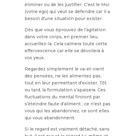
éliminer ou de les justifier. C’est le Moi
(votre ego) qui veut se défendre car il a
besoin d’une situation pour exister.
Dès que vous éprouvez de l’agitation
dans votre corps, en premier lieu,
accueillez-la. Cela calmera toute cette
effervescence car elle se dévoilera à
vos yeux.
Regardez simplement le va-et-vient
des pensées, ne les alimentez pas,
tout en leur permettant d’exister. Tôt
ou tard, la formulation s’apaisera. Ces
fluctuations du mental finiront par
s’éteindre faute d’aliment ; ce n’est pas
vous qui les abandonnez, ce sont elles
qui vous abandonnent.
Si le regard est vraiment détaché, sans