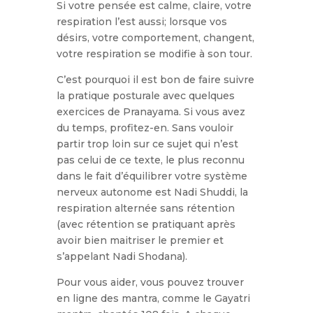
Si votre pensée est calme, claire, votre
respiration l’est aussi; lorsque vos
désirs, votre comportement, changent,
votre respiration se modifie à son tour.
C’est pourquoi il est bon de faire suivre
la pratique posturale avec quelques
exercices de Pranayama. Si vous avez
du temps, profitez-en. Sans vouloir
partir trop loin sur ce sujet qui n’est
pas celui de ce texte, le plus reconnu
dans le fait d’équilibrer votre système
nerveux autonome est Nadi Shuddi, la
respiration alternée sans rétention
(avec rétention se pratiquant après
avoir bien maitriser le premier et
s’appelant Nadi Shodana).
Pour vous aider, vous pouvez trouver
en ligne des mantra, comme le Gayatri