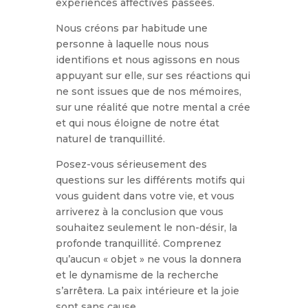
expériences affectives passées.
Nous créons par habitude une
personne à laquelle nous nous
identifions et nous agissons en nous
appuyant sur elle, sur ses réactions qui
ne sont issues que de nos mémoires,
sur une réalité que notre mental a crée
et qui nous éloigne de notre état
naturel de tranquillité.
Posez-vous sérieusement des
questions sur les différents motifs qui
vous guident dans votre vie, et vous
arriverez à la conclusion que vous
souhaitez seulement le non-désir, la
profonde tranquillité. Comprenez
qu’aucun « objet » ne vous la donnera
et le dynamisme de la recherche
s’arrêtera. La paix intérieure et la joie
sont sans cause.