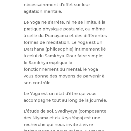
nécessairement d’effet sur leur
agitation mentale.
Le Yoga ne s’arrête, ni ne se limite, à la
pratique physique posturale, ou même
à celle du Pranayama et des différentes
formes de méditation. Le Yoga est un
Darshana (philosophie) intimement lié
à celui du Samkhya. Pour faire simple;
le Samkhya explique le
fonctionnement du mental, le Yoga
vous donne des moyens de parvenir à
son contrôle.
Le Yoga est un état d’être qui vous
accompagne tout au long de la journée.
L’étude de soi, Svadhyaya (composante
des Niyama et du Krya Yoga) est une
recherche qui nous invite à vivre