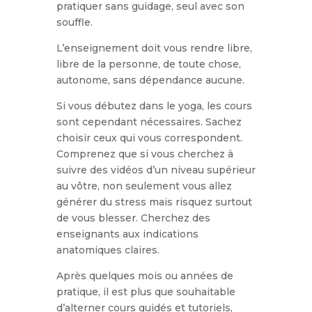
pratiquer sans guidage, seul avec son
souffle.
L’enseignement doit vous rendre libre,
libre de la personne, de toute chose,
autonome, sans dépendance aucune.
Si vous débutez dans le yoga, les cours
sont cependant nécessaires. Sachez
choisir ceux qui vous correspondent.
Comprenez que si vous cherchez à
suivre des vidéos d’un niveau supérieur
au vôtre, non seulement vous allez
générer du stress mais risquez surtout
de vous blesser. Cherchez des
enseignants aux indications
anatomiques claires.
Après quelques mois ou années de
pratique, il est plus que souhaitable
d’alterner cours guidés et tutoriels,