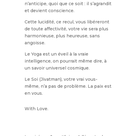
n’anticipe, quoi que ce soit : il s’agrandit
et devient conscience.
Cette lucidité, ce recul, vous libéreront
de toute affectivité, votre vie sera plus
harmonieuse, plus heureuse, sans
angoisse.
Le Yoga est un éveil à la vraie
intelligence, on pourrait même dire, à
un savoir universel cosmique.
Le Soi (Jivatman), votre vrai vous-
même, n’a pas de problème. La paix est
en vous.
With Love.