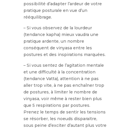
possibilité d’adapter l’ardeur de votre
pratique posturale en vue d’un
rééquilibrage.
– Si vous observez de la lourdeur
(tendance kapha) mieux vaudra une
pratique ardente, un nombre
conséquent de vinyasa entre les
postures et des inspirations marquées.
– Si vous sentez de l’agitation mentale
et une difficulté à la concentration
(tendance Vatta), attention à ne pas
aller trop vite, à ne pas enchaîner trop
de postures, à limiter le nombre de
vinyasa, voir même à rester bien plus
que 5 respirations par postures.
Prenez le temps de sentir les tensions
se résorber, les noeuds disparaitre,
sous peine d’exciter d’autant plus votre