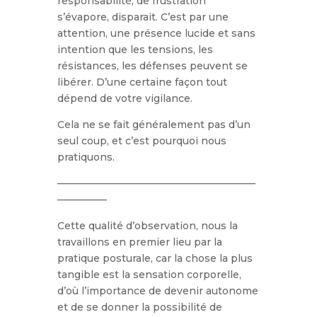
responsabilité, de frustration
s’évapore, disparait. C’est par une
attention, une présence lucide et sans
intention que les tensions, les
résistances, les défenses peuvent se
libérer. D’une certaine façon tout
dépend de votre vigilance.
Cela ne se fait généralement pas d’un
seul coup, et c’est pourquoi nous
pratiquons.
————————————————————
—————
Cette qualité d’observation, nous la
travaillons en premier lieu par la
pratique posturale, car la chose la plus
tangible est la sensation corporelle,
d’où l’importance de devenir autonome
et de se donner la possibilité de