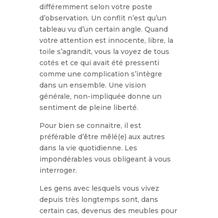
différemment selon votre poste
d’observation. Un conflit n’est qu’un
tableau vu d’un certain angle. Quand
votre attention est innocente, libre, la
toile s’agrandit, vous la voyez de tous
cotés et ce qui avait été pressenti
comme une complication s’intègre
dans un ensemble. Une vision
générale, non-impliquée donne un
sentiment de pleine liberté.
Pour bien se connaitre, il est
préférable d’être mêlé(e) aux autres
dans la vie quotidienne. Les
impondérables vous obligeant à vous
interroger.
Les gens avec lesquels vous vivez
depuis très longtemps sont, dans
certain cas, devenus des meubles pour