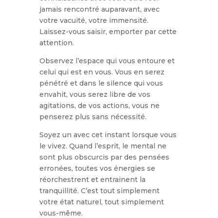
jamais rencontré auparavant, avec
votre vacuité, votre immensité.
Laissez-vous saisir, emporter par cette
attention.
Observez l’espace qui vous entoure et
celui qui est en vous. Vous en serez
pénétré et dans le silence qui vous
envahit, vous serez libre de vos
agitations, de vos actions, vous ne
penserez plus sans nécessité.
Soyez un avec cet instant lorsque vous
le vivez. Quand l’esprit, le mental ne
sont plus obscurcis par des pensées
erronées, toutes vos énergies se
réorchestrent et entrainent la
tranquillité.
C’est tout simplement
votre état naturel, tout simplement
vous-même.