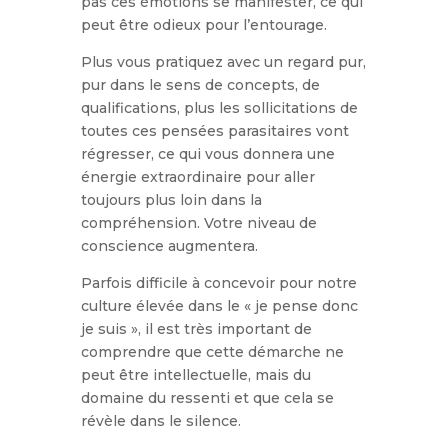
pas ces émotions se manifester, ce qui
peut être odieux pour l’entourage.
Plus vous pratiquez avec un regard pur,
pur dans le sens de concepts, de
qualifications, plus les sollicitations de
toutes ces pensées parasitaires vont
régresser, ce qui vous donnera une
énergie extraordinaire pour aller
toujours plus loin dans la
compréhension. Votre niveau de
conscience augmentera.
Parfois difficile à concevoir pour notre
culture élevée dans le « je pense donc
je suis », il est très important de
comprendre que cette démarche ne
peut être intellectuelle, mais du
domaine du ressenti et que cela se
révèle dans le silence.