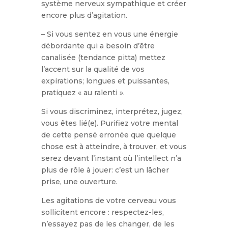
système nerveux sympathique et créer
encore plus d’agitation.
– Si vous sentez en vous une énergie
débordante qui a besoin d’être
canalisée (tendance pitta) mettez
l’accent sur la qualité de vos
expirations; longues et puissantes,
pratiquez « au ralenti ».
Si vous discriminez, interprétez, jugez,
vous êtes lié(e). Purifiez votre mental
de cette pensé erronée que quelque
chose est à atteindre, à trouver, et vous
serez devant l’instant où l’intellect n’a
plus de rôle à jouer: c’est un lâcher
prise, une ouverture.
Les agitations de votre cerveau vous
sollicitent encore : respectez-les,
n’essayez pas de les changer, de les