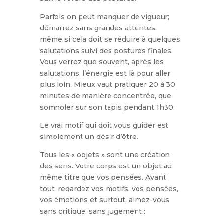
Parfois on peut manquer de vigueur;
démarrez sans grandes attentes,
même si cela doit se réduire à quelques
salutations suivi des postures finales.
Vous verrez que souvent, après les
salutations, l’énergie est là pour aller
plus loin. Mieux vaut pratiquer 20 à 30
minutes de manière concentrée, que
somnoler sur son tapis pendant 1h30.
Le vrai motif qui doit vous guider est
simplement un désir d’être.
Tous les « objets » sont une création
des sens. Votre corps est un objet au
même titre que vos pensées. Avant
tout, regardez vos motifs, vos pensées,
vos émotions et surtout, aimez-vous
sans critique, sans jugement :