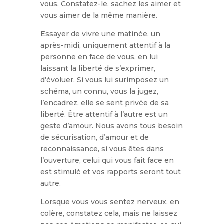
vous. Constatez-le, sachez les aimer et
vous aimer de la même manière.
Essayer de vivre une matinée, un
après-midi, uniquement attentif à la
personne en face de vous, en lui
laissant la liberté de s’exprimer,
d’évoluer. Si vous lui surimposez un
schéma, un connu, vous la jugez,
l’encadrez, elle se sent privée de sa
liberté. Être attentif à l’autre est un
geste d’amour. Nous avons tous besoin
de sécurisation, d’amour et de
reconnaissance, si vous êtes dans
l’ouverture, celui qui vous fait face en
est stimulé et vos rapports seront tout
autre.
Lorsque vous vous sentez nerveux, en
colère, constatez cela, mais ne laissez