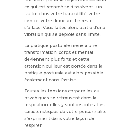
but, il est pur et le regard lui-même et
ce qui est regardé se dissolvent l’un
l’autre dans votre tranquillité, votre
centre, votre demeure. Le reste
s’efface.
Vous faites alors partie d’une
vibration qui se déploie sans limite.
La pratique posturale mène à une
transformation, corps et mental
deviennent plus forts et cette
attention qui leur est portée dans la
pratique posturale est alors possible
également dans l’assise.
Toutes les tensions corporelles ou
psychiques se retrouvent dans la
respiration; elles y sont inscrites. Les
caractéristiques de votre personnalité
s’expriment dans votre façon de
respirer.