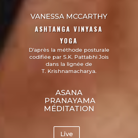
VANESSA MCCARTHY
ASHTANGA VINYASA
YOGA
D’après la méthode posturale
codifiée par S.K. Pattabhi Jois
dans la lignée de
T. Krishnamacharya.
ASANA
PRANAYAMA
MÉDITATION
Live