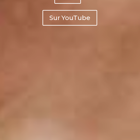
Sur YouTube