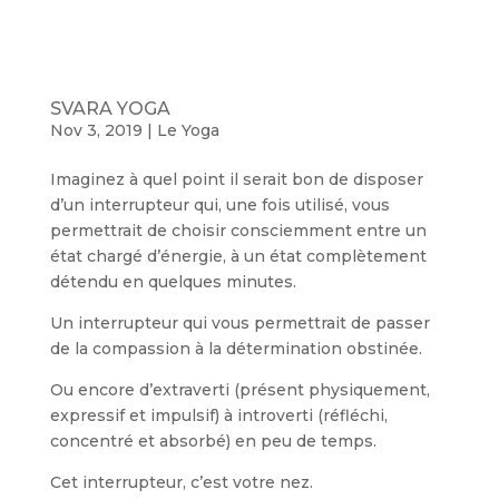
SVARA YOGA
Nov 3, 2019
|
Le Yoga
Imaginez à quel point il serait bon de disposer
d’un interrupteur qui, une fois utilisé, vous
permettrait de choisir consciemment entre un
état chargé d’énergie, à un état complètement
détendu en quelques minutes.
Un interrupteur qui vous permettrait de passer
de la compassion à la détermination obstinée.
Ou encore d’extraverti (présent physiquement,
expressif et impulsif) à introverti (réfléchi,
concentré et absorbé) en peu de temps.
Cet interrupteur, c’est votre nez.