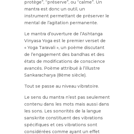
protège”, “préserve”, ou “calme”. Un
mantra est donc un outil, un
instrument permettant de préserver le
mental de l’agitation permanente.
Le mantra d’ouverture de l’Ashtanga
Vinyasa Yoga est le premier verset de
« Yoga Taravali », un poème discutant
de l’engagement des bandhas et des
états de modifications de conscience
avancés. Poème attribué à l’illustre
Sankaracharya (8ème siècle).
Tout se passe au niveau vibratoire.
Le sens du mantra n’est pas seulement
contenu dans les mots mais aussi dans
les sons. Les sonorités de la langue
sanskrite constituent des vibrations
spécifiques et ces vibrations sont
considérées comme ayant un effet