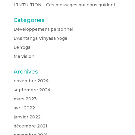
L’INTUITION – Ces messages qui nous guident
Catégories
Développement personnel
L'Ashtanga Vinyasa Yoga
Le Yoga
Ma vision
Archives
novembre 2024
septembre 2024
mars 2023
avril 2022
janvier 2022
décembre 2021