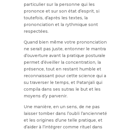
particulier sur la personne qui les
prononce et sur son état d’esprit, si
toutefois, d’après les textes, la
prononciation et la rythmique sont
respectées.
Quand bien même votre prononciation
ne serait pas juste, entonner le mantra
d’ouverture avant la pratique posturale
permet d’éveiller la concentration, la
présence, tout en restant humble et
reconnaissant pour cette science qui a
su traverser le temps, et Patanjali qui
compila dans ses sutras le but et les
moyens d’y parvenir.
Une manière, en un sens, de ne pas
laisser tomber dans l’oubli l’ancienneté
et les origines d’une telle pratique, et
d’aider à l’intégrer comme rituel dans