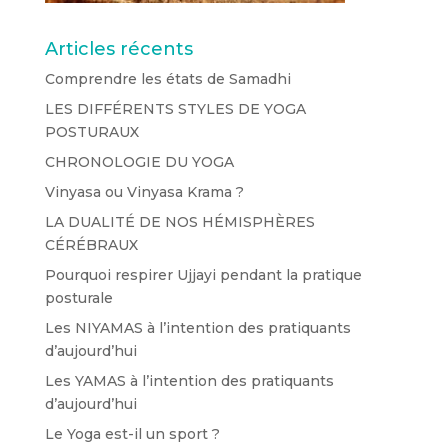
Articles récents
Comprendre les états de Samadhi
LES DIFFÉRENTS STYLES DE YOGA
POSTURAUX
CHRONOLOGIE DU YOGA
Vinyasa ou Vinyasa Krama ?
LA DUALITÉ DE NOS HÉMISPHÈRES
CÉRÉBRAUX
Pourquoi respirer Ujjayi pendant la pratique
posturale
Les NIYAMAS à l’intention des pratiquants
d’aujourd’hui
Les YAMAS à l’intention des pratiquants
d’aujourd’hui
Le Yoga est-il un sport ?