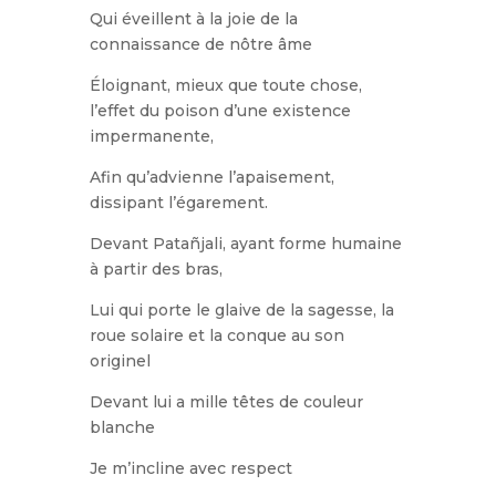
Qui éveillent à la joie de la
connaissance de nôtre âme
Éloignant, mieux que toute chose,
l’effet du poison d’une existence
impermanente,
Afin qu’advienne l’apaisement,
dissipant l’égarement.
Devant Patañjali, ayant forme humaine
à partir des bras,
Lui qui porte le glaive de la sagesse, la
roue solaire et la conque au son
originel
Devant lui a mille têtes de couleur
blanche
Je m’incline avec respect