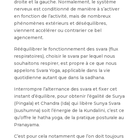
droite et la gauche. Normalement, le système
nerveux est conditionné de manière à s’activer
en fonction de l’activité, mais de nombreux
phénomènes extérieurs et déséquilibres,
viennent accélérer ou contrarier ce bel
agencement.
Rééquilibrer le fonctionnement des svara (flux
respiratoires), choisir le svara par lequel nous
souhaitons respirer, est propre à ce que nous
appelons Svara Yoga, applicable dans la vie
quotidienne autant que dans la sadhana.
Interrompre l’alternance des svara et fixer cet
instant d’équilibre, pour obtenir l’égalité de Surya
(Pingala) et Chandra (Ida) qui libère Sunya Svara
(sushumna) soit l’énergie de la Kundalini, c’est ce
qu’offre le hatha yoga, de la pratique posturale au
Pranayama.
C’est pour cela notamment que l’on doit toujours