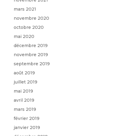
novembre 2021
mars 2021
novembre 2020
octobre 2020
mai 2020
décembre 2019
novembre 2019
septembre 2019
août 2019
juillet 2019
mai 2019
avril 2019
mars 2019
février 2019
janvier 2019