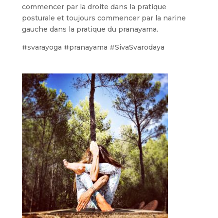
commencer par la droite dans la pratique
posturale et toujours commencer par la narine
gauche dans la pratique du pranayama.
#svarayoga #pranayama #SivaSvarodaya