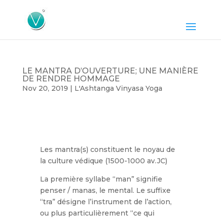
LE MANTRA D’OUVERTURE; UNE MANIÈRE
DE RENDRE HOMMAGE
Nov 20, 2019
|
L'Ashtanga Vinyasa Yoga
Les mantra(s) constituent le noyau de
la culture védique (1500-1000 av.JC)
La première syllabe “man” signifie
penser / manas, le mental. Le suffixe
“tra” désigne l’instrument de l’action,
ou plus particulièrement “ce qui