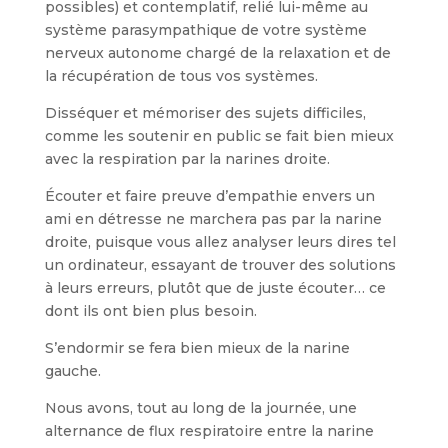
possibles) et contemplatif, relié lui-même au
système parasympathique de votre système
nerveux autonome chargé de la relaxation et de
la récupération de tous vos systèmes.
Disséquer et mémoriser des sujets difficiles,
comme les soutenir en public se fait bien mieux
avec la respiration par la narines droite.
Écouter et faire preuve d’empathie envers un
ami en détresse ne marchera pas par la narine
droite, puisque vous allez analyser leurs dires tel
un ordinateur, essayant de trouver des solutions
à leurs erreurs, plutôt que de juste écouter… ce
dont ils ont bien plus besoin.
S’endormir se fera bien mieux de la narine
gauche.
Nous avons, tout au long de la journée, une
alternance de flux respiratoire entre la narine