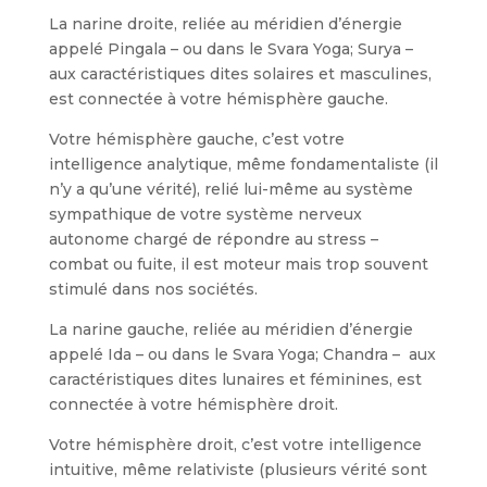
La narine droite, reliée au méridien d’énergie
appelé Pingala – ou dans le Svara Yoga; Surya –
aux caractéristiques dites solaires et masculines,
est connectée à votre hémisphère gauche.
Votre hémisphère gauche, c’est votre
intelligence analytique, même fondamentaliste (il
n’y a qu’une vérité), relié lui-même au système
sympathique de votre système nerveux
autonome chargé de répondre au stress –
combat ou fuite, il est moteur mais trop souvent
stimulé dans nos sociétés.
La narine gauche, reliée au méridien d’énergie
appelé Ida – ou dans le Svara Yoga; Chandra –
aux
caractéristiques dites lunaires et féminines, est
connectée à votre hémisphère droit.
Votre hémisphère droit, c’est votre intelligence
intuitive, même relativiste (plusieurs vérité sont