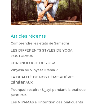
Articles récents
Comprendre les états de Samadhi
LES DIFFÉRENTS STYLES DE YOGA
POSTURAUX
CHRONOLOGIE DU YOGA
Vinyasa ou Vinyasa Krama ?
LA DUALITÉ DE NOS HÉMISPHÈRES
CÉRÉBRAUX
Pourquoi respirer Ujjayi pendant la pratique
posturale
Les NIYAMAS à l’intention des pratiquants