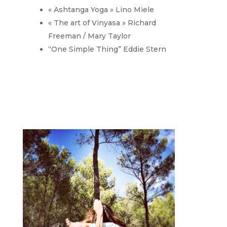
« Ashtanga Yoga » Lino Miele
« The art of Vinyasa » Richard
Freeman / Mary Taylor
“One Simple Thing” Eddie Stern