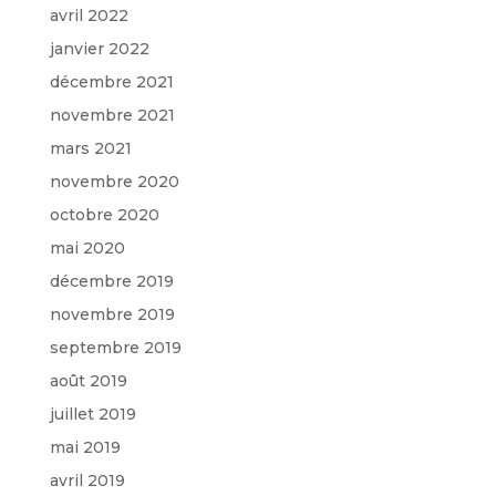
avril 2022
janvier 2022
décembre 2021
novembre 2021
mars 2021
novembre 2020
octobre 2020
mai 2020
décembre 2019
novembre 2019
septembre 2019
août 2019
juillet 2019
mai 2019
avril 2019