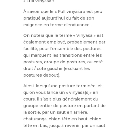
« Full Vinyasa ».
À savoir que le « Full vinyasa » est peu
pratiqué aujourd’hui du fait de son
exigence en terme d’endurance.
On notera que le terme « Vinyasa » est
également employé, probablement par
facilité, pour l’ensemble des postures
qui marquent les transitions entre les
postures, groupe de postures, ou coté
droit / coté gauche (excluant les
postures debout).
Ainsi, lorsqu’une posture terminée, et
qu’on vous lance un « vinyasa(s)» en
cours, il s’agit plus généralement du
groupe entier de posture en partant de
la sortie, par un saut en arrière,
chaturanga, chien tête en haut, chien
tête en bas, jusqu’à revenir, par un saut