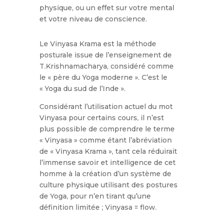
physique, ou un effet sur votre mental
et votre niveau de conscience.
Le Vinyasa Krama est la méthode
posturale issue de l’enseignement de
T.Krishnamacharya, considéré comme
le « père du Yoga moderne ». C’est le
« Yoga du sud de l’Inde ».
Considérant l’utilisation actuel du mot
Vinyasa pour certains cours, il n’est
plus possible de comprendre le terme
« Vinyasa » comme étant l’abréviation
de « Vinyasa Krama », tant cela réduirait
l’immense savoir et intelligence de cet
homme à la création d’un système de
culture physique utilisant des postures
de Yoga, pour n’en tirant qu’une
définition limitée ; Vinyasa = flow.