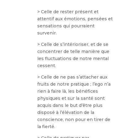
> Celle de rester présent et
attentif aux émotions, pensées et
sensations qui pourraient
survenir.
> Celle de s’intérioriser, et de se
concentrer de telle manière que
les fluctuations de notre mental
cessent.
> Celle de ne pas s’attacher aux
fruits de notre pratique ; l’ego n’a
rien à faire là, les bénéfices
physiques et sur la santé sont
acquis dans le but d’être plus
disposé à l’élévation de la
conscience, non pour en tirer de
la fierté.
> Celle de pratiquer par