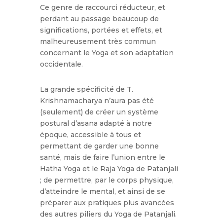
Ce genre de raccourci réducteur, et
perdant au passage beaucoup de
significations, portées et effets, et
malheureusement très commun
concernant le Yoga et son adaptation
occidentale.
La grande spécificité de T.
Krishnamacharya n’aura pas été
(seulement) de créer un système
postural d’asana adapté à notre
époque, accessible à tous et
permettant de garder une bonne
santé, mais de faire l’union entre le
Hatha Yoga et le Raja Yoga de Patanjali
; de permettre, par le corps physique,
d’atteindre le mental, et ainsi de se
préparer aux pratiques plus avancées
des autres piliers du Yoga de Patanjali.