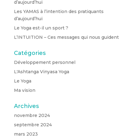
d’aujourd’hui
Les YAMAS à l’intention des pratiquants
d’aujourd’hui
Le Yoga est-il un sport ?
L’INTUITION – Ces messages qui nous guident
Catégories
Développement personnel
L'Ashtanga Vinyasa Yoga
Le Yoga
Ma vision
Archives
novembre 2024
septembre 2024
mars 2023