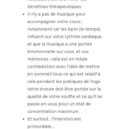
bénéfices thérapeutiques.
Il n’y a pas de musique pour
accompagner votre cours ;
notamment car les bpm (le tempo)
influent sur votre rythme cardiaque,
et que la musique a une portée
émotionnelle sur vous, et vos
mémoires ; cela est en totale
contradiction avec l’idée de mettre
en sommeil tous ce qui est relatif à
cela pendant les pratiques de Yoga.
Votre écoute doit être portée sur la
qualité de votre souffle et ce qu’il se
passe en vous pour un état de
concentration maximum.
Et surtout ; l’intention est
primordiale…