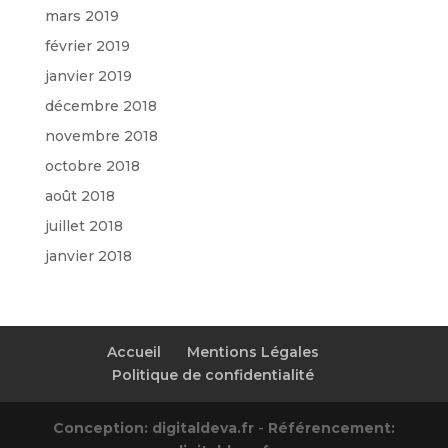
mars 2019
février 2019
janvier 2019
décembre 2018
novembre 2018
octobre 2018
août 2018
juillet 2018
janvier 2018
Accueil
Mentions Légales
Politique de confidentialité
Conception: digitaldeva.fr
-
Référencement: