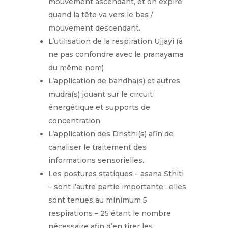
mouvement ascendant, et on expire
quand la tête va vers le bas /
mouvement descendant.
L’utilisation de la respiration Ujjayi (à
ne pas confondre avec le pranayama
du même nom)
L’application de bandha(s) et autres
mudra(s) jouant sur le circuit
énergétique et supports de
concentration
L’application des Dristhi(s) afin de
canaliser le traitement des
informations sensorielles.
Les postures statiques – asana Sthiti
– sont l’autre partie importante ; elles
sont tenues au minimum 5
respirations – 25 étant le nombre
nécessaire afin d’en tirer les