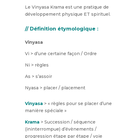
Le Vinyasa Krama est une pratique de
développement physique ET spirituel.
// Définition étymologique :
Vinyasa
Vi > d’une certaine façon / Ordre
Ni > règles
As > s’assoir
Nyasa > placer / placement
Vinyasa
> « règles pour se placer d’une
manière spéciale »
Krama
> Succession / séquence
(ininterrompue) d’évènements /
progression étape par étape / voie