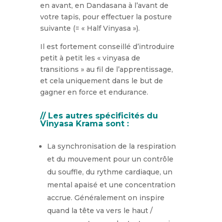
en avant, en Dandasana à l’avant de
votre tapis, pour effectuer la posture
suivante (= « Half Vinyasa »).
Il est fortement conseillé d’introduire
petit à petit les « vinyasa de
transitions » au fil de l’apprentissage,
et cela uniquement dans le but de
gagner en force et endurance.
// Les autres spécificités du
Vinyasa Krama sont :
La synchronisation de la respiration
et du mouvement pour un contrôle
du souffle, du rythme cardiaque, un
mental apaisé et une concentration
accrue. Généralement on inspire
quand la tête va vers le haut /