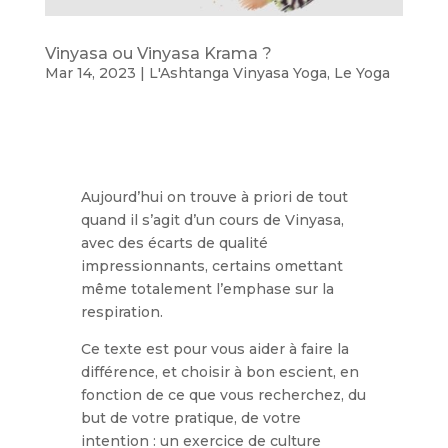
Vinyasa ou Vinyasa Krama ?
Mar 14, 2023
|
L'Ashtanga Vinyasa Yoga
,
Le Yoga
Aujourd’hui on trouve à priori de tout
quand il s’agit d’un cours de Vinyasa,
avec des écarts de qualité
impressionnants, certains omettant
même totalement l’emphase sur la
respiration.
Ce texte est pour vous aider à faire la
différence, et choisir à bon escient, en
fonction de ce que vous recherchez, du
but de votre pratique, de votre
intention : un exercice de culture