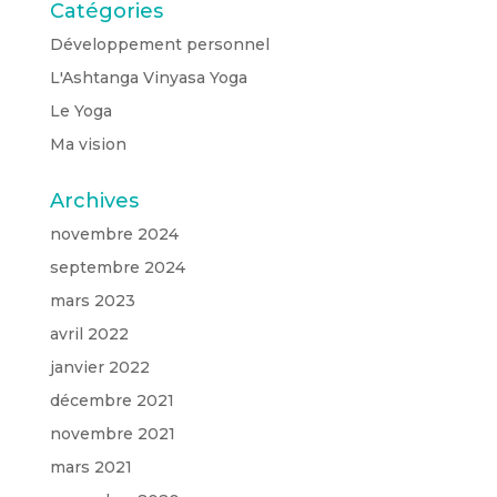
Catégories
Développement personnel
L'Ashtanga Vinyasa Yoga
Le Yoga
Ma vision
Archives
novembre 2024
septembre 2024
mars 2023
avril 2022
janvier 2022
décembre 2021
novembre 2021
mars 2021