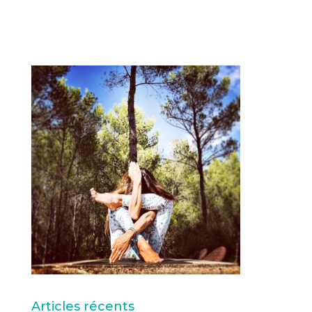
Articles récents