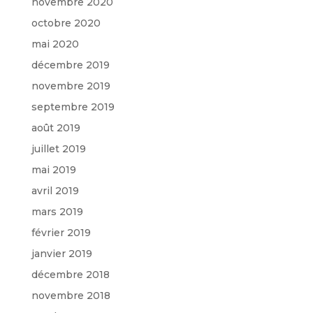
novembre 2020
octobre 2020
mai 2020
décembre 2019
novembre 2019
septembre 2019
août 2019
juillet 2019
mai 2019
avril 2019
mars 2019
février 2019
janvier 2019
décembre 2018
novembre 2018