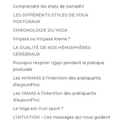
Comprendre les états de Samadhi
LES DIFFÉRENTS STYLES DE YOGA
POSTURAUX
CHRONOLOGIE DU YOGA
Vinyasa ou Vinyasa Krama ?
LA DUALITÉ DE NOS HÉMISPHÈRES
CÉRÉBRAUX
Pourquoi respirer Ujjayi pendant la pratique
posturale
Les NIYAMAS à l’intention des pratiquants
d’aujourd’hui
Les YAMAS à l’intention des pratiquants
d’aujourd’hui
Le Yoga est-il un sport ?
L’INTUITION – Ces messages qui nous guident