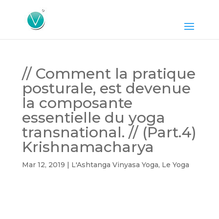
// Comment la pratique
posturale, est devenue
la composante
essentielle du yoga
transnational. // (Part.4)
Krishnamacharya
Mar 12, 2019
|
L'Ashtanga Vinyasa Yoga
,
Le Yoga