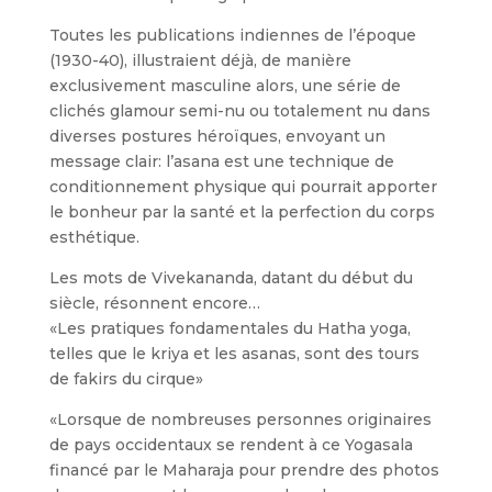
Toutes les publications indiennes de l’époque
(1930-40), illustraient déjà, de manière
exclusivement masculine alors, une série de
clichés glamour semi-nu ou totalement nu dans
diverses postures héroïques, envoyant un
message clair: l’asana est une technique de
conditionnement physique qui pourrait apporter
le bonheur par la santé et la perfection du corps
esthétique.
Les mots de Vivekananda, datant du début du
siècle, résonnent encore…
«Les pratiques fondamentales du Hatha yoga,
telles que le kriya et les asanas, sont des tours
de fakirs du cirque»
«Lorsque de nombreuses personnes originaires
de pays occidentaux se rendent à ce Yogasala
financé par le Maharaja pour prendre des photos