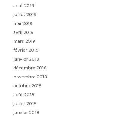
août 2019
juillet 2019
mai 2019
avril 2019
mars 2019
février 2019
janvier 2019
décembre 2018
novembre 2018
octobre 2018
août 2018
juillet 2018
janvier 2018