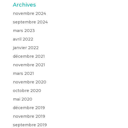
Archives
novembre 2024
septembre 2024
mars 2023
avril 2022
janvier 2022
décembre 2021
novembre 2021
mars 2021
novembre 2020
octobre 2020
mai 2020
décembre 2019
novembre 2019
septembre 2019