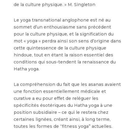
de la culture physique. » M. Singleton
Le yoga transnational anglophone est né au
sommet d’un enthousiasme sans précédent
pour la culture physique, et la signification du
mot « yoga » perdra ainsi son sens d’origine dans
cette quintessence de la culture physique
hindoue, tout en étant la raison essentiel des
conditions qui sous-tendent la renaissance du
Hatha yoga.
La compréhension du fait que les asanas avaient
une fonction essentiellement médicale et
curative a eu pour effet de reléguer les
spécificités ésotériques du Hatha yoga à une
position subsidiaire – ce qui le restera chez
certaines lignées, créant ainsi, à long terme,
toutes les formes de “fitness yoga” actuelles.