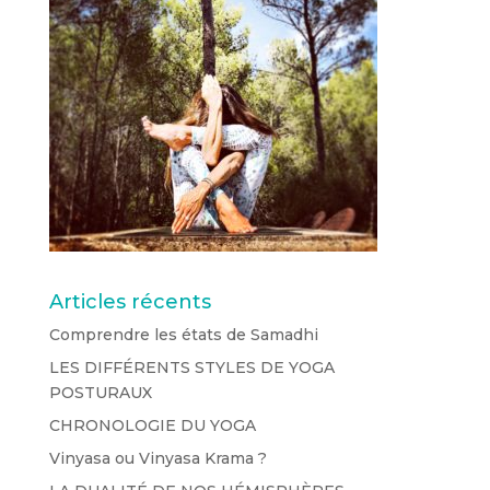
Articles récents
Comprendre les états de Samadhi
LES DIFFÉRENTS STYLES DE YOGA
POSTURAUX
CHRONOLOGIE DU YOGA
Vinyasa ou Vinyasa Krama ?