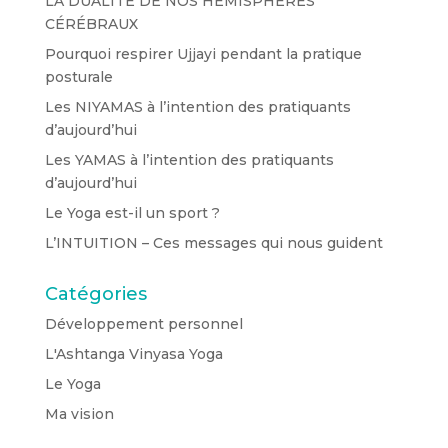
LA DUALITÉ DE NOS HÉMISPHÈRES
CÉRÉBRAUX
Pourquoi respirer Ujjayi pendant la pratique
posturale
Les NIYAMAS à l’intention des pratiquants
d’aujourd’hui
Les YAMAS à l’intention des pratiquants
d’aujourd’hui
Le Yoga est-il un sport ?
L’INTUITION – Ces messages qui nous guident
Catégories
Développement personnel
L'Ashtanga Vinyasa Yoga
Le Yoga
Ma vision