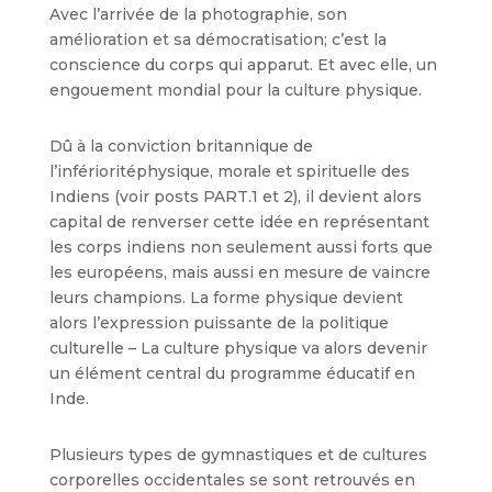
Avec l’arrivée de la photographie, son
amélioration et sa démocratisation; c’est la
conscience du corps qui apparut. Et avec elle, un
engouement mondial pour la culture physique.
Dû à la conviction britannique de
l’inférioritéphysique, morale et spirituelle des
Indiens (voir posts PART.1 et 2), il devient alors
capital de renverser cette idée en représentant
les corps indiens non seulement aussi forts que
les européens, mais aussi en mesure de vaincre
leurs champions. La forme physique devient
alors l’expression puissante de la politique
culturelle – La culture physique va alors devenir
un élément central du programme éducatif en
Inde.
Plusieurs types de gymnastiques et de cultures
corporelles occidentales se sont retrouvés en