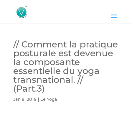
// Comment la pratique
posturale est devenue
la composante
essentielle du yoga
transnational. //
(Part.3)
Jan 9, 2019
|
Le Yoga