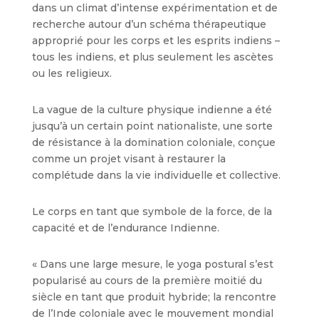
dans un climat d’intense expérimentation et de
recherche autour d’un schéma thérapeutique
approprié pour les corps et les esprits indiens –
tous les indiens, et plus seulement les ascètes
ou les religieux.
La vague de la culture physique indienne a été
jusqu’à un certain point nationaliste, une sorte
de résistance à la domination coloniale, conçue
comme un projet visant à restaurer la
complétude dans la vie individuelle et collective.
Le corps en tant que symbole de la force, de la
capacité et de l’endurance Indienne.
« Dans une large mesure, le yoga postural s’est
popularisé au cours de la première moitié du
siècle en tant que produit hybride; la rencontre
de l’Inde coloniale avec le mouvement mondial