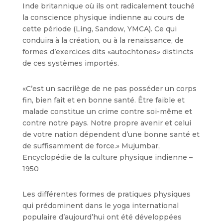
Inde britannique où ils ont radicalement touché
la conscience physique indienne au cours de
cette période (Ling, Sandow, YMCA). Ce qui
conduira à la création, ou à la renaissance, de
formes d’exercices dits «autochtones» distincts
de ces systèmes importés.
«C’est un sacrilège de ne pas posséder un corps
fin, bien fait et en bonne santé. Être faible et
malade constitue un crime contre soi-même et
contre notre pays. Notre propre avenir et celui
de votre nation dépendent d’une bonne santé et
de suffisamment de force.» Mujumbar,
Encyclopédie de la culture physique indienne –
1950
Les différentes formes de pratiques physiques
qui prédominent dans le yoga international
populaire d’aujourd’hui ont été développées