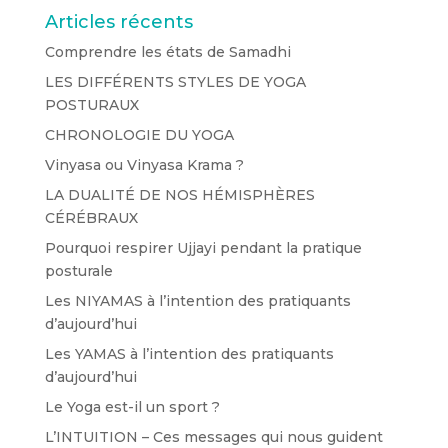
Articles récents
Comprendre les états de Samadhi
LES DIFFÉRENTS STYLES DE YOGA
POSTURAUX
CHRONOLOGIE DU YOGA
Vinyasa ou Vinyasa Krama ?
LA DUALITÉ DE NOS HÉMISPHÈRES
CÉRÉBRAUX
Pourquoi respirer Ujjayi pendant la pratique
posturale
Les NIYAMAS à l’intention des pratiquants
d’aujourd’hui
Les YAMAS à l’intention des pratiquants
d’aujourd’hui
Le Yoga est-il un sport ?
L’INTUITION – Ces messages qui nous guident