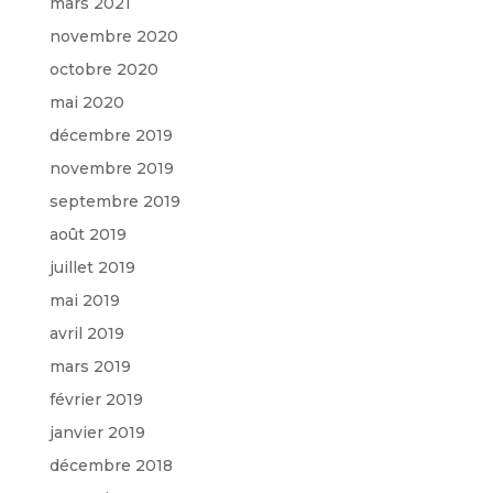
mars 2021
novembre 2020
octobre 2020
mai 2020
décembre 2019
novembre 2019
septembre 2019
août 2019
juillet 2019
mai 2019
avril 2019
mars 2019
février 2019
janvier 2019
décembre 2018