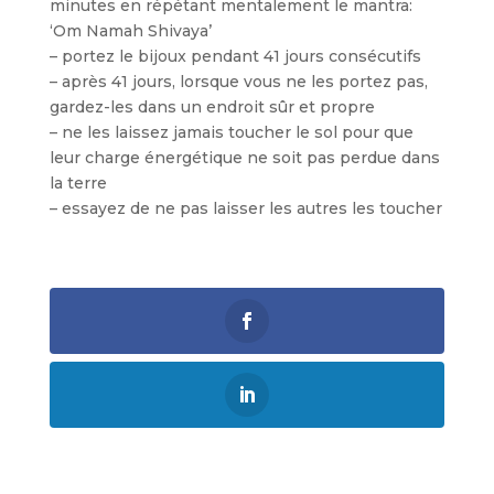
minutes en répétant mentalement le mantra:
‘Om Namah Shivaya’
– portez le bijoux pendant 41 jours consécutifs
– après 41 jours, lorsque vous ne les portez pas,
gardez-les dans un endroit sûr et propre
– ne les laissez jamais toucher le sol pour que
leur charge énergétique ne soit pas perdue dans
la terre
– essayez de ne pas laisser les autres les toucher