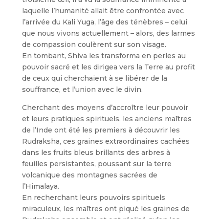
laquelle l’humanité allait être confrontée avec
l’arrivée du Kali Yuga, l’âge des ténèbres – celui
que nous vivons actuellement – alors, des larmes
de compassion coulèrent sur son visage.
En tombant, Shiva les transforma en perles au
pouvoir sacré et les dirigea vers la Terre au profit
de ceux qui cherchaient à se libérer de la
souffrance, et l’union avec le divin.
Cherchant des moyens d’accroître leur pouvoir
et leurs pratiques spirituels, les anciens maîtres
de l’Inde ont été les premiers à découvrir les
Rudraksha, ces graines extraordinaires cachées
dans les fruits bleus brillants des arbres à
feuilles persistantes, poussant sur la terre
volcanique des montagnes sacrées de
l’Himalaya.
En recherchant leurs pouvoirs spirituels
miraculeux, les maîtres ont piqué les graines de