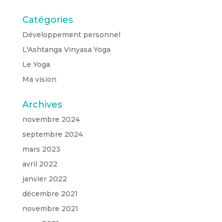
Catégories
Développement personnel
L'Ashtanga Vinyasa Yoga
Le Yoga
Ma vision
Archives
novembre 2024
septembre 2024
mars 2023
avril 2022
janvier 2022
décembre 2021
novembre 2021