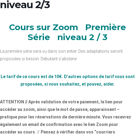
niveau 2/3
Cours sur Zoom Première
Série niveau 2 / 3
La première série sera vu dans son entier. Des adaptations seront
proposées si besoin. Débutant s’abstenir.
Le tarif de ce cours est de 10€. D’autres options de tarif vous sont
proposées, si vous souhaitez, et pouvez, aider.
ATTENTION // Après validation de votre paiement, le lien pour
accéder au zoom, ainsi que le mot de passe, apparaissent –
pratique pour les réservations de dernière minute. Vous recevrez
également un email de confirmation avec le lien Zoom pour
accéder au cours
. //
Pensez à vérifier dans vos “courriers