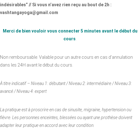
indésirables” // Si vous n’avez rien reçu au bout de 2h :
vashtangayoga@gmail.com
Merci de bien vouloir vous connecter 5 minutes avant le début du
cours
.
Non remboursable. Valable pour un autre cours en cas d’annulation
dans les 24H avant le début du cours.
À titre indicatif – Niveau 1: débutant / Niveau 2: intermédiaire / Niveau 3:
avancé / Niveau 4: expert
La pratique est à proscrire en cas de sinusite, migraine, hypertension ou
fièvre. Les personnes enceintes, blessées ou ayant une prothèse doivent
adapter leur pratique en accord avec leur condition.