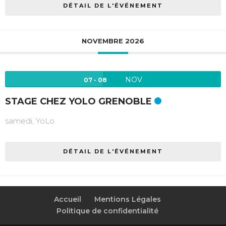
DÉTAIL DE L'ÉVÉNEMENT
NOVEMBRE 2026
NOV
07 - 08
STAGE CHEZ YOLO GRENOBLE
samedi,
YoLo
DÉTAIL DE L'ÉVÉNEMENT
Accueil
Mentions Légales
Politique de confidentialité