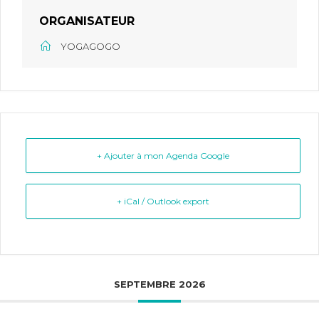
ORGANISATEUR
YOGAGOGO
+ Ajouter à mon Agenda Google
+ iCal / Outlook export
SEPTEMBRE 2026