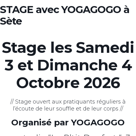
STAGE avec YOGAGOGO à
Sète
Stage les Samedi
3 et Dimanche 4
Octobre 2026
// Stage ouvert aux pratiquants réguliers à
l’écoute de leur souffle et de leur corps //
Organisé par YOGAGOGO