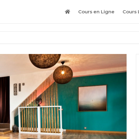
Cours en Ligne
Cours 