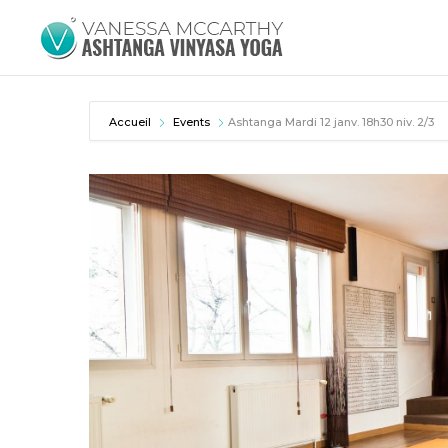
Accueil
Events
Ashtanga Mardi 12 janv. 18h30 niv. 2/3