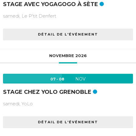
STAGE AVEC YOGAGOGO À SÈTE
samedi,
Le P'tit Denfert
DÉTAIL DE L'ÉVÉNEMENT
NOVEMBRE 2026
NOV
07 - 08
STAGE CHEZ YOLO GRENOBLE
samedi,
YoLo
DÉTAIL DE L'ÉVÉNEMENT