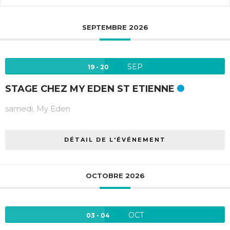
SEPTEMBRE 2026
SEP
19 - 20
STAGE CHEZ MY EDEN ST ETIENNE
samedi,
My Eden
DÉTAIL DE L'ÉVÉNEMENT
OCTOBRE 2026
OCT
03 - 04