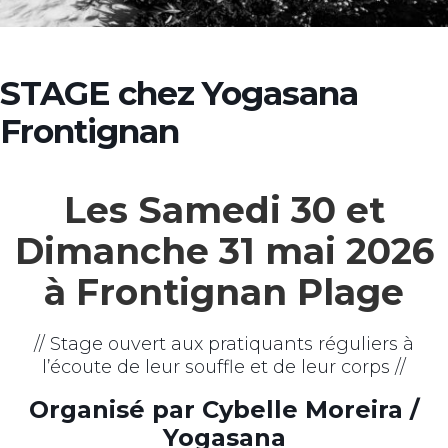
STAGE chez Yogasana
Frontignan
Les Samedi 30 et
Dimanche 31 mai 2026
à Frontignan Plage
// Stage ouvert aux pratiquants réguliers à
l’écoute de leur souffle et de leur corps //
Organisé par Cybelle Moreira /
Yogasana