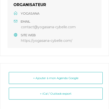
ORGANISATEUR
YOGASANA
EMAIL
contact@yogasana-cybelle.com
SITE WEB
https://yogasana-cybelle.com/
+ Ajouter à mon Agenda Google
+ iCal / Outlook export