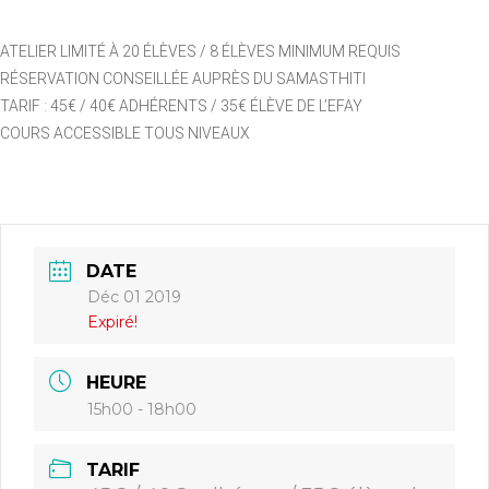
ATELIER LIMITÉ À 20 ÉLÈVES / 8 ÉLÈVES MINIMUM REQUIS
RÉSERVATION CONSEILLÉE AUPRÈS DU SAMASTHITI
TARIF : 45€ / 40€ ADHÉRENTS / 35€ ÉLÈVE DE L’EFAY
COURS ACCESSIBLE TOUS NIVEAUX
DATE
Déc 01 2019
Expiré!
HEURE
15h00 - 18h00
TARIF