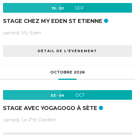
SEP
19 - 20
STAGE CHEZ MY EDEN ST ETIENNE
samedi,
My Eden
DÉTAIL DE L'ÉVÉNEMENT
OCTOBRE 2026
OCT
03 - 04
STAGE AVEC YOGAGOGO À SÈTE
samedi,
Le P'tit Denfert