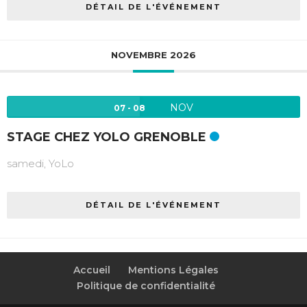
DÉTAIL DE L'ÉVÉNEMENT
NOVEMBRE 2026
NOV
07 - 08
STAGE CHEZ YOLO GRENOBLE
samedi,
YoLo
DÉTAIL DE L'ÉVÉNEMENT
Accueil
Mentions Légales
Politique de confidentialité