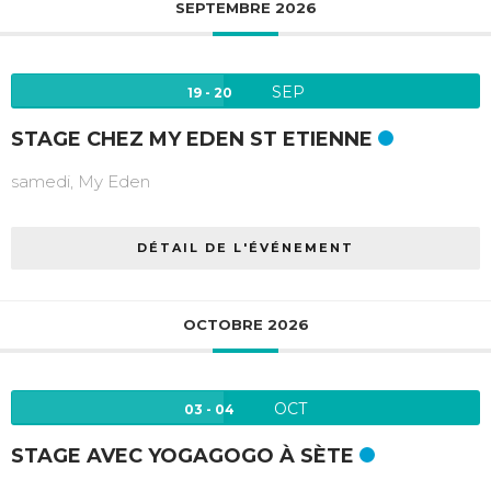
SEPTEMBRE 2026
SEP
19 - 20
STAGE CHEZ MY EDEN ST ETIENNE
samedi,
My Eden
DÉTAIL DE L'ÉVÉNEMENT
OCTOBRE 2026
OCT
03 - 04
STAGE AVEC YOGAGOGO À SÈTE