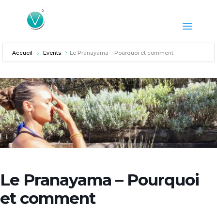
Accueil
Events
Le Pranayama – Pourquoi et comment
Le Pranayama – Pourquoi
et comment