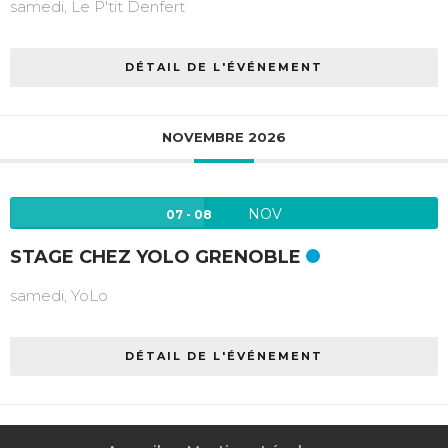
samedi,
Le P'tit Denfert
DÉTAIL DE L'ÉVÉNEMENT
NOVEMBRE 2026
NOV
07 - 08
STAGE CHEZ YOLO GRENOBLE
samedi,
YoLo
DÉTAIL DE L'ÉVÉNEMENT