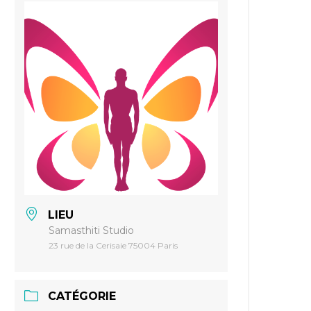
LIEU
Samasthiti Studio
23 rue de la Cerisaie 75004 Paris
CATÉGORIE