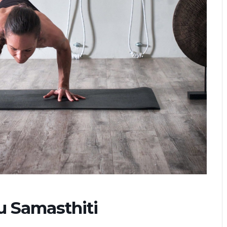
u Samasthiti