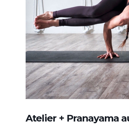
Atelier + Pranayama a