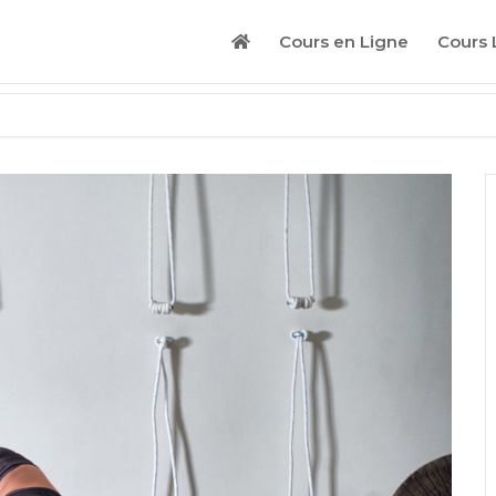
Cours en Ligne
Cours 