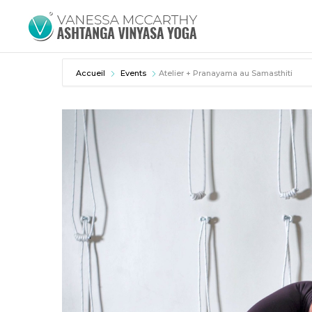
Accueil
Events
Atelier + Pranayama au Samasthiti