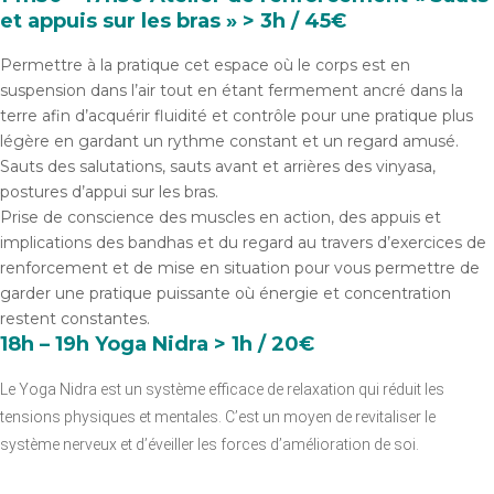
et appuis sur les bras » > 3h / 45€
Permettre à la pratique cet espace où le corps est en
suspension dans l’air tout en étant fermement ancré dans la
terre afin d’acquérir fluidité et contrôle pour une pratique plus
légère en gardant un rythme constant et un regard amusé.
Sauts des salutations, sauts avant et arrières des vinyasa,
postures d’appui sur les bras.
Prise de conscience des muscles en action, des appuis et
implications des bandhas et du regard au travers d’exercices de
renforcement et de mise en situation pour vous permettre de
garder une pratique puissante où énergie et concentration
restent constantes.
18h – 19h
Yoga Nidra
> 1h / 20€
Le Yoga Nidra est un système efficace de relaxation qui réduit les
tensions physiques et mentales. C’est un moyen de revitaliser le
système nerveux et d’éveiller les forces d’amélioration de soi.