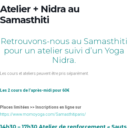
Atelier + Nidra au
Samasthiti
Retrouvons-nous au Samasthiti
pour un atelier suivi d’un Yoga
Nidra.
Les cours et ateliers peuvent être pris séparément.
Les 2 cours de l’après-midi pour 60€
Places limitées >> Inscriptions en ligne sur
https://www.momoyoga.com/Samasthitiparis/
14h30 – 17h30
Atelier de renforcement « Sauts