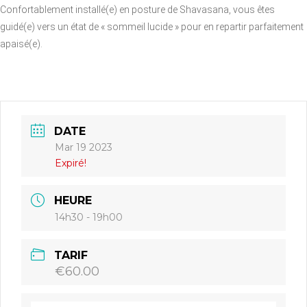
Confortablement installé(e) en posture de Shavasana, vous êtes
guidé(e) vers un état de « sommeil lucide » pour en repartir parfaitement
apaisé(e).
DATE
Mar 19 2023
Expiré!
HEURE
14h30 - 19h00
TARIF
€60.00