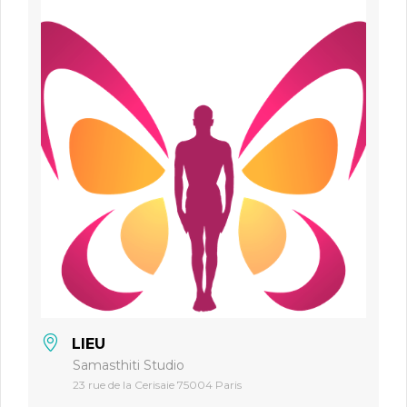
LIEU
Samasthiti Studio
23 rue de la Cerisaie 75004 Paris