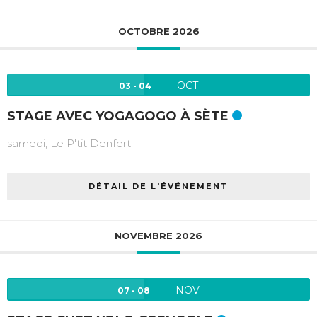
OCTOBRE 2026
OCT
03 - 04
STAGE AVEC YOGAGOGO À SÈTE
samedi,
Le P'tit Denfert
DÉTAIL DE L'ÉVÉNEMENT
NOVEMBRE 2026
NOV
07 - 08