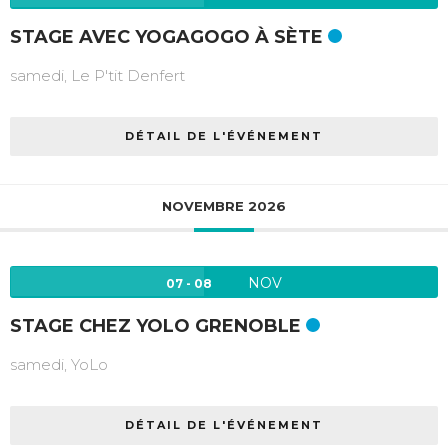
STAGE AVEC YOGAGOGO À SÈTE
samedi,
Le P'tit Denfert
DÉTAIL DE L'ÉVÉNEMENT
NOVEMBRE 2026
NOV
07 - 08
STAGE CHEZ YOLO GRENOBLE
samedi,
YoLo
DÉTAIL DE L'ÉVÉNEMENT