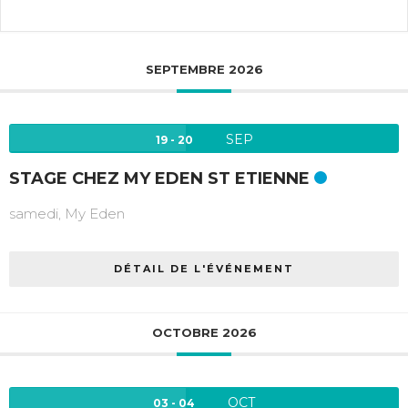
SEPTEMBRE 2026
SEP
19 - 20
STAGE CHEZ MY EDEN ST ETIENNE
samedi,
My Eden
DÉTAIL DE L'ÉVÉNEMENT
OCTOBRE 2026
OCT
03 - 04