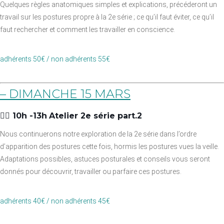
Quelques règles anatomiques simples et explications, précéderont un
travail sur les postures propre à la 2e série ; ce qu’il faut éviter, ce qu’il
faut rechercher et comment les travailler en conscience.
adhérents 50€ / non adhérents 55€
– DIMANCHE 15 MARS
👉🏼 10h -13h
Atelier 2e série part.2
Nous continuerons notre exploration de la 2e série dans l’ordre
d’apparition des postures cette fois, hormis les postures vues la veille.
Adaptations possibles, astuces posturales et conseils vous seront
donnés pour découvrir, travailler ou parfaire ces postures.
adhérents 40€ / non adhérents 45€