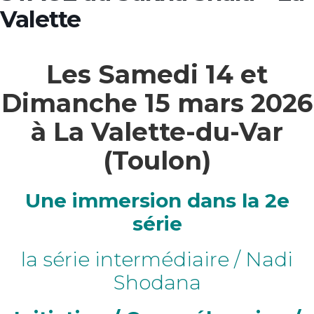
Valette
Les
Samedi 14 et
Dimanche 15 mars 2026
à La Valette-du-Var
(Toulon)
Une immersion dans la 2e
série
la série intermédiaire / Nadi
Shodana