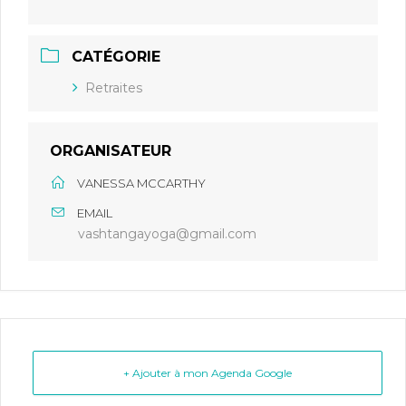
CATÉGORIE
Retraites
ORGANISATEUR
VANESSA MCCARTHY
EMAIL
vashtangayoga@gmail.com
+ Ajouter à mon Agenda Google