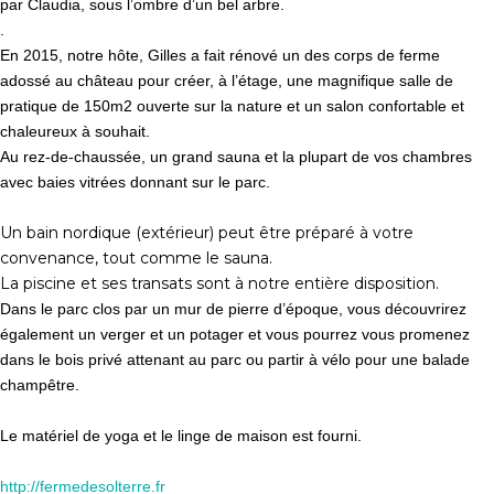
par Claudia, sous l’ombre d’un bel arbre.
.
En 2015, notre hôte, Gilles a fait rénové un des corps de ferme
adossé au château pour créer, à l’étage, une magnifique salle de
pratique de 150m2 ouverte sur la nature et un salon confortable et
chaleureux à souhait.
Au rez-de-chaussée, un grand sauna et la plupart de vos chambres
avec baies vitrées donnant sur le parc.
Un bain nordique (extérieur) peut être préparé à votre
convenance, tout comme le sauna.
La piscine et ses transats sont à notre entière disposition.
Dans le parc clos par un mur de pierre d’époque, vous découvrirez
également un verger et un potager et vous pourrez vous promenez
dans le bois privé attenant au parc ou partir à vélo pour une balade
champêtre.
Le matériel de yoga et le linge de maison est fourni.
http://fermedesolterre.fr