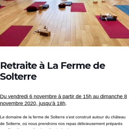
Retraite à La Ferme de
Solterre
Du vendredi 6 novembre à partir de 15h au dimanche 8
novembre 2020, jusqu’à 18h
.
Le domaine de la ferme de Solterre s’est construit autour du château
de Solterre, où nous prendrons nos repas délicieusement préparés