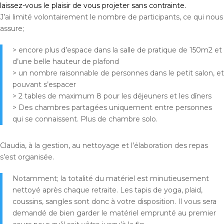
laissez-vous le plaisir de vous projeter sans contrainte.
J’ai limité volontairement le nombre de participants, ce qui nous
assure;
> encore plus d’espace dans la salle de pratique de 150m2 et
d’une belle hauteur de plafond
> un nombre raisonnable de personnes dans le petit salon, et
pouvant s’espacer
> 2 tables de maximum 8 pour les déjeuners et les dîners
> Des chambres partagées uniquement entre personnes
qui se connaissent. Plus de chambre solo.
Claudia, à la gestion, au nettoyage et l’élaboration des repas
s’est organisée.
Notamment; la totalité du matériel est minutieusement
nettoyé après chaque retraite. Les tapis de yoga, plaid,
coussins, sangles sont donc à votre disposition. Il vous sera
demandé de bien garder le matériel emprunté au premier