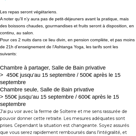
Les repas seront végétariens.
A noter qu’Il n’y aura pas de petit-déjeuners avant la pratique, mais
des boissons chaudes, gourmandises et fruits seront à disposition, en
continu, au salon.
Pour ces 2 nuits dans ce lieu divin, en pension complète, et pas moins
de 21h d’enseignement de l’Ashtanga Yoga, les tarifs sont les
suivants:
Chambre à partager, Salle de Bain privative
> 450€ jusqu’au 15 septembre / 500€ après le 15
septembre
Chambre seule, Salle de Bain privative
> 550€ jusqu’au 15 septembre / 600€ après le 15
septembre
J’ai pu voir avec la ferme de Solterre et me sens rassurée de
pouvoir donner cette retraite. Les mesures adéquates sont
prises. Cependant la situation est changeante. Soyez assurés
que vous serez rapidement remboursés dans l’intégralité, et