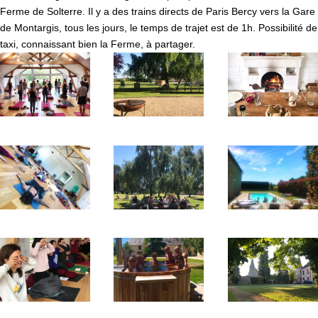
Ferme de Solterre. Il y a des trains directs de Paris Bercy vers la Gare
de Montargis, tous les jours, le temps de trajet est de 1h. Possibilité de
taxi, connaissant bien la Ferme, à partager.