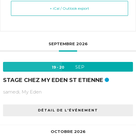
+ iCal / Outlook export
SEPTEMBRE 2026
SEP
19 - 20
STAGE CHEZ MY EDEN ST ETIENNE
samedi,
My Eden
DÉTAIL DE L'ÉVÉNEMENT
OCTOBRE 2026