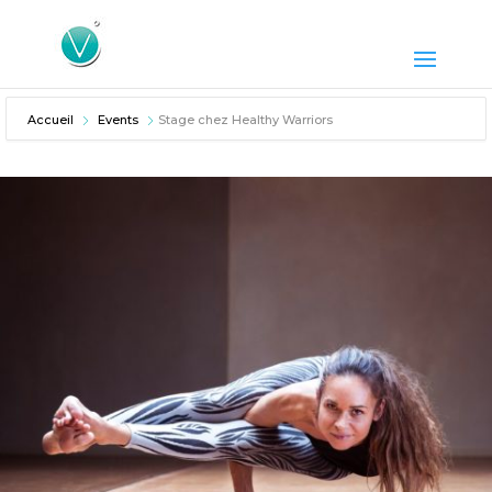
Accueil
Events
Stage chez Healthy Warriors