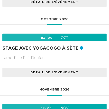
DÉTAIL DE L'ÉVÉNEMENT
OCTOBRE 2026
OCT
03 - 04
STAGE AVEC YOGAGOGO À SÈTE
samedi,
Le P'tit Denfert
DÉTAIL DE L'ÉVÉNEMENT
NOVEMBRE 2026
NOV
07 - 08