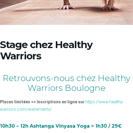
Stage chez Healthy
Warriors
Retrouvons-nous chez Healthy
Warriors Boulogne
Places limitées >> Inscriptions en ligne sur
https://www.healthy-
warriors.com/evenements/
10h30 – 12h
Ashtanga Vinyasa Yoga > 1h30 / 29€