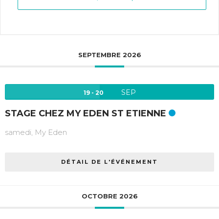
SEPTEMBRE 2026
SEP
19 - 20
STAGE CHEZ MY EDEN ST ETIENNE
samedi,
My Eden
DÉTAIL DE L'ÉVÉNEMENT
OCTOBRE 2026