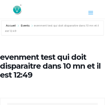
Accueil
Events
evenment test qui doit disparaitre dans 10 mn et il
est 12:49
evenment test qui doit
disparaitre dans 10 mn et il
est 12:49